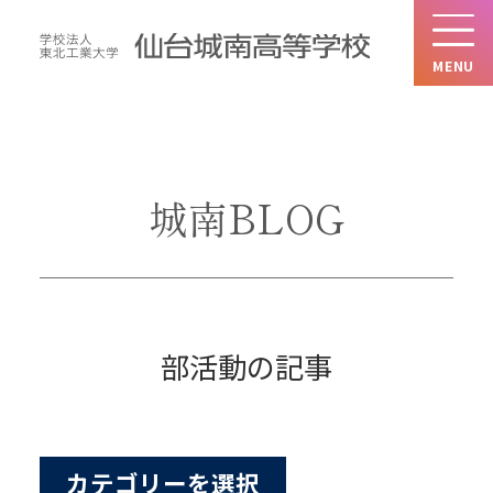
MENU
城南BLOG
部活動の記事
カテゴリーを選択