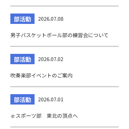
部活動
2026.07.08
男子バスケットボール部の練習会について
部活動
2026.07.02
吹奏楽部イベントのご案内
部活動
2026.07.01
ｅスポーツ部 東北の頂点へ