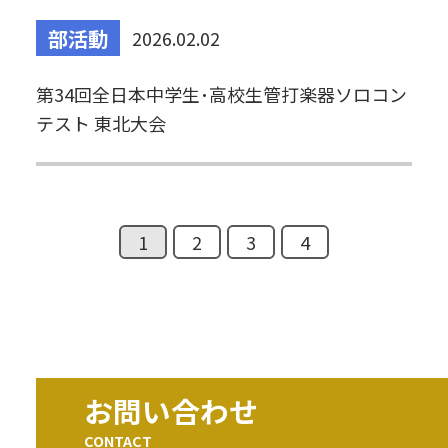
部活動
2026.02.02
第34回全日本中学生･高校生管打楽器ソロコン
テスト 東北大会
1
2
3
4
お問い合わせ