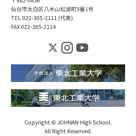
仙台市太白区八木山松波町5番1号
TEL 022-305-2111 (代表)
FAX 022-305-2114
Copyright © JOHNAN High School.
All Right Reserved.