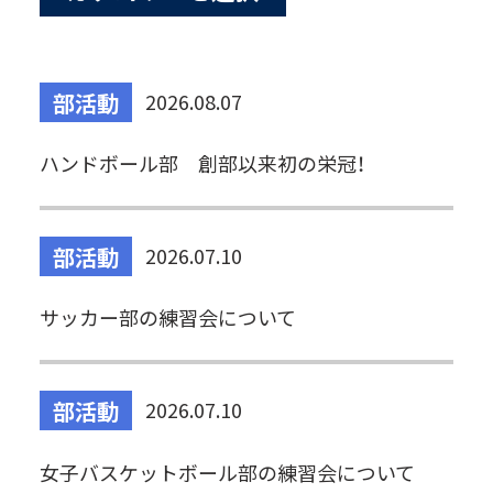
最新の記事
学校生活
部活動
2026.08.07
部活動
ハンドボール部 創部以来初の栄冠！
生徒会
その他
部活動
2026.07.10
サッカー部の練習会について
部活動
2026.07.10
女子バスケットボール部の練習会について