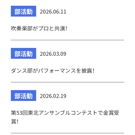
部活動
2026.06.11
吹奏楽部がプロと共演！
部活動
2026.03.09
ダンス部がパフォーマンスを披露！
部活動
2026.02.19
第53回東北アンサンブルコンテストで金賞受
賞！