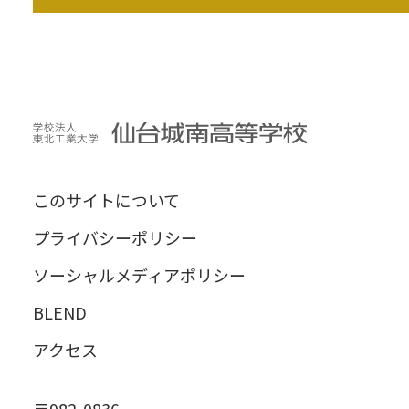
このサイトについて
プライバシーポリシー
ソーシャルメディアポリシー
BLEND
アクセス
〒982-0836